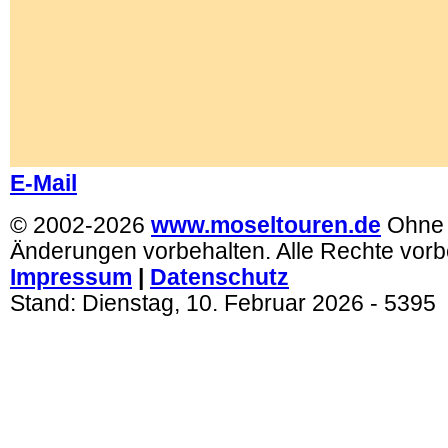
E-Mail
© 2002-2026
www.moseltouren.de
Ohne
Änderungen vorbehalten. Alle Rechte vorb
Impressum
|
Datenschutz
Stand:
Dienstag, 10. Februar 2026
- 5395