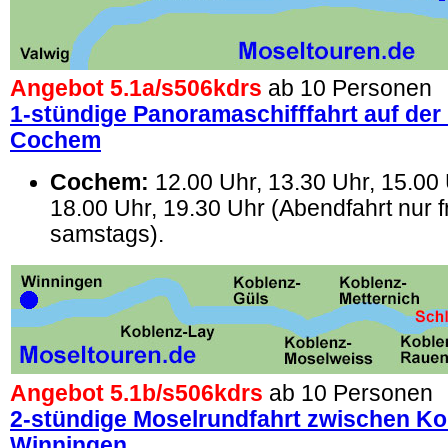
Angebot 5.1a/
s506kdrs
ab 10 Personen
1-stündige Panoramaschifffahrt auf der
Cochem
Cochem:
12.00 Uhr, 13.30 Uhr, 15.00 
18.00 Uhr, 19.30 Uhr (Abendfahrt nur f
samstags).
Angebot 5.1b/
s506kdrs
ab 10 Personen
2-stündige Moselrundfahrt zwischen Ko
Winningen