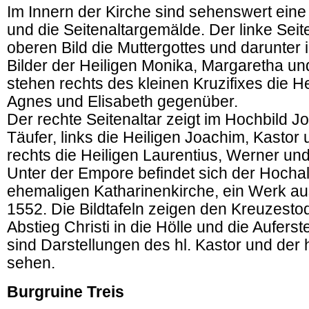
Im Innern der Kirche sind sehenswert eine
und die Seitenaltargemälde. Der linke Seite
oberen Bild die Muttergottes und darunter i
Bilder der Heiligen Monika, Margaretha un
stehen rechts des kleinen Kruzifixes die H
Agnes und Elisabeth gegenüber.
Der rechte Seitenaltar zeigt im Hochbild 
Täufer, links die Heiligen Joachim, Kastor
rechts die Heiligen Laurentius, Werner und
Unter der Empore befindet sich der Hochal
ehemaligen Katharinenkirche, ein Werk a
1552. Die Bildtafeln zeigen den Kreuzesto
Abstieg Christi in die Hölle und die Aufer
sind Darstellungen des hl. Kastor und der 
sehen.
Burgruine Treis