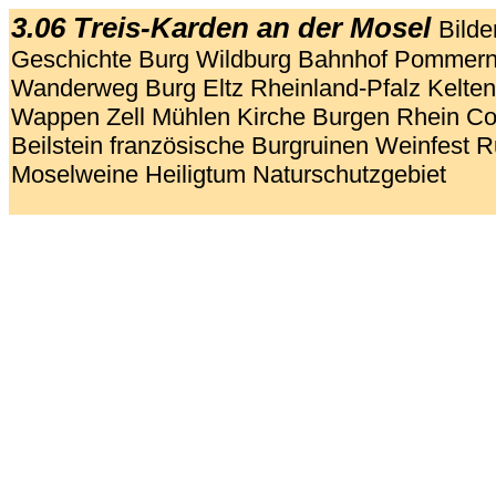
3.06 Treis-Karden an der Mosel
Bilde
Geschichte Burg Wildburg Bahnhof Pommern 
Wanderweg Burg Eltz Rheinland-Pfalz Kelten
Wappen Zell Mühlen Kirche Burgen Rhein C
Beilstein französische Burgruinen Weinfest R
Moselweine Heiligtum Naturschutzgebiet