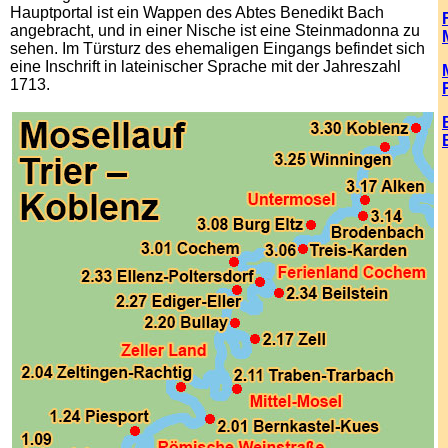
Hauptportal ist ein Wappen des Abtes Benedikt Bach
angebracht, und in einer Nische ist eine Steinmadonna zu
sehen. Im Türsturz des ehemaligen Eingangs befindet sich
eine Inschrift in lateinischer Sprache mit der Jahreszahl
1713.