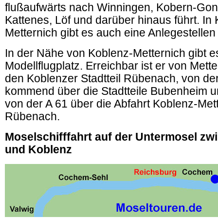
flußaufwärts nach Winningen, Kobern-Gon
Kattenes, Löf und darüber hinaus führt. In
Metternich gibt es auch eine Anlegestellen
In der Nähe von Koblenz-Metternich gibt e
Modellflugplatz. Erreichbar ist er von Mett
den Koblenzer Stadtteil Rübenach, von de
kommend über die Stadtteile Bubenheim 
von der A 61 über die Abfahrt Koblenz-Met
Rübenach.
Moselschifffahrt auf der Untermosel z
und Koblenz