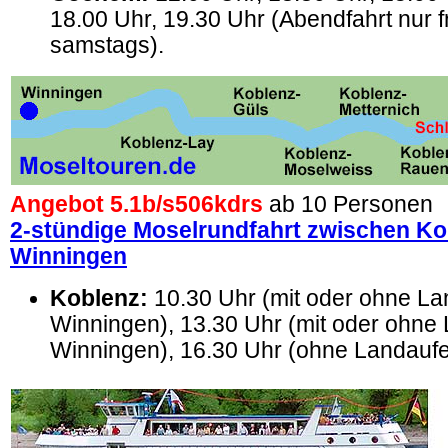
18.00 Uhr, 19.30 Uhr (Abendfahrt nur f
samstags).
Angebot 5.1b/
s506kdrs
ab 10 Personen
2-stündige Moselrundfahrt zwischen Ko
Winningen
Koblenz:
10.30 Uhr (mit oder ohne Lan
Winningen), 13.30 Uhr (mit oder ohne 
Winningen), 16.30 Uhr (ohne Landaufe